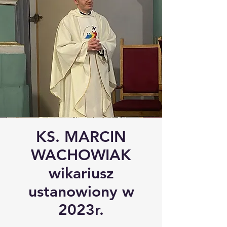
KS. MARCIN
WACHOWIAK
wikariusz
ustanowiony w
2023r.