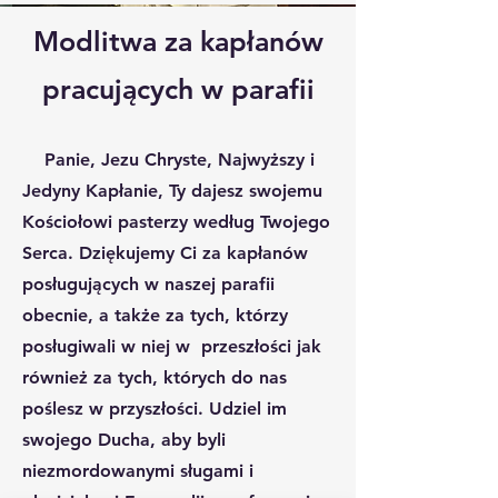
Modlitwa za kapłanów
pracujących w parafii
Panie, Jezu Chryste, Najwyższy i
Jedyny Kapłanie, Ty dajesz swojemu
Kościołowi pasterzy według Twojego
Serca. Dziękujemy Ci za kapłanów
posługujących w naszej parafii
obecnie, a także za tych, którzy
posługiwali w niej w przeszłości jak
również za tych, których do nas
poślesz w przyszłości. Udziel im
swojego Ducha, aby byli
niezmordowanymi sługami i