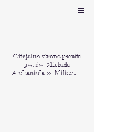
Oficjalna strona parafii
pw. św. Michała
Archanioła w Miliczu